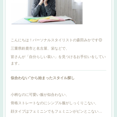
こんにちは！パーソナルスタイリストの森田みかです😊
三重県鈴鹿市と名古屋、栄などで、
皆さんが「自分らしい装い」を見つけるお手伝いをしてい
ます。
似合わない”から始まったスタイル探し
小柄なのに可愛い服が似合わない、
骨格ストレートなのにシンプル服がしっくりこない、
顔タイプはフェミニンでもフェミニンがピンとこない…