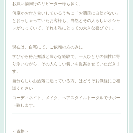
お買い物同行のリピーター様も多く、
何度かお付き合いしているうちに「お洒落に自信がない」
とおっしゃっていたお客様も、自然とその人らしいオシャ
レがなっていて、それも私にとっての大きな喜びです。
現在は、自宅にて、ご依頼の方のみに
学びから得た知識と豊かな経験で、一人ひとりの個性に寄
り添いながら、その人らしい装いを提案させていただきま
す。
自分らしいお洒落に迷っている方、はどうぞお気軽にご相
談ください！
コーディネイト、メイク、ヘアスタイルトータルでサポー
ト致します。
＜資格＞