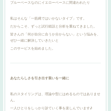
ブルーベースなのにイエローベースに間違われたり
私はそんな「一筋縄ではいかないタイプ」です。
だからこそ、ずっと試行錯誤と分析を重ねてきました。
皆さんの「何が自分に合うか分からない」という悩みを、
ぜひ一緒に解決していきたいと
このサービスを始めました。
あなたらしさを引き出す装いを一緒に
私のスタイリングは、理論や型にはめるものではありませ
ん。
一人ひとりをしっかり診ていく事を楽しんでいます♪