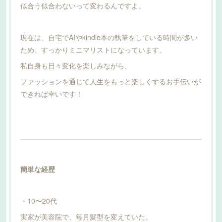
似合う似合わないって変わるんですよ。
現在は、自宅でAIやkindle本の執筆をしている時間が多い
ため、すっかりミニマリストになっています。
私自身も日々変化を楽しみながら、
ファッションを通じて人生をもっと楽しくするお手伝いが
できれば幸いです！
簡単な経歴
・10〜20代
実家が美容院で、毎月髪型を変えていた。