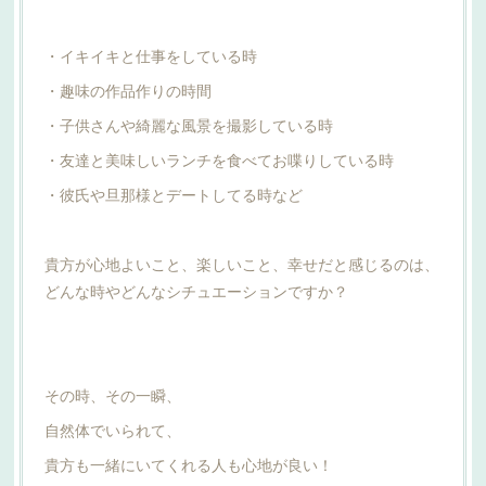
・イキイキと仕事をしている時
・趣味の作品作りの時間
・子供さんや綺麗な風景を撮影している時
・友達と美味しいランチを食べてお喋りしている時
・彼氏や旦那様とデートしてる時など
貴方が心地よいこと、楽しいこと、幸せだと感じるのは、
どんな時やどんなシチュエーションですか？
その時、その一瞬、
自然体でいられて、
貴方も一緒にいてくれる人も心地が良い！