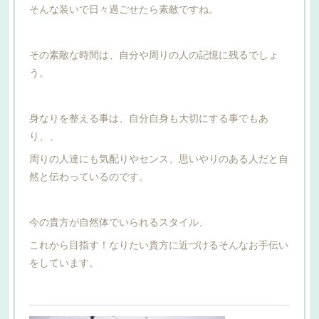
そんな装いで日々過ごせたら素敵ですね。
その素敵な時間は、自分や周りの人の記憶に残るでしょ
う。
身なりを整える事は、自分自身も大切にする事でもあ
り、、
周りの人達にも気配りやセンス、思いやりのある人だと自
然と伝わっているのです。
今の貴方が自然体でいられるスタイル、
これから目指す！なりたい貴方に近づけるそんなお手伝い
をしています。