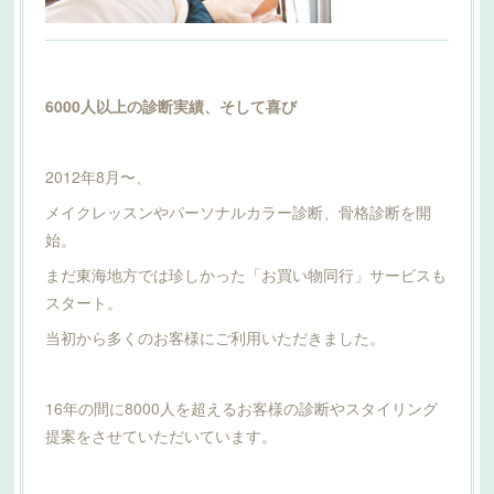
6000人以上の診断実績、そして喜び
2012年8月〜、
メイクレッスンやパーソナルカラー診断、骨格診断を開
始。
まだ東海地方では珍しかった「お買い物同行」サービスも
スタート。
当初から多くのお客様にご利用いただきました。
16年の間に8000人を超えるお客様の診断やスタイリング
提案をさせていただいています。