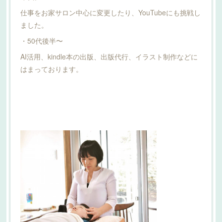
仕事をお家サロン中心に変更したり、YouTubeにも挑戦し
ました。
・50代後半〜
AI活用、kindle本の出版、出版代行、イラスト制作などに
はまっております。