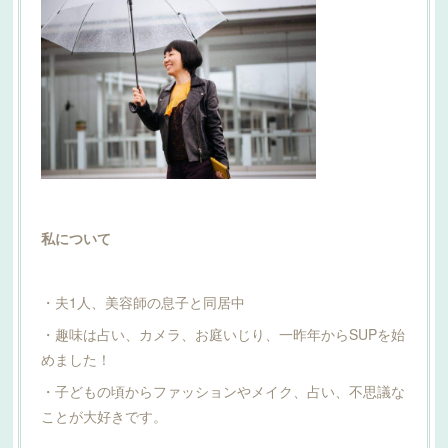
私について
・夫1人、美容師の息子と同居中
・趣味は占い、カメラ、お庭いじり、一昨年からSUPを始
めました！
・子どもの頃からファッションやメイク、占い、不思議な
ことが大好きです。