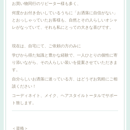
お買い物同行のリピーター様も多く、
何度かお付き合いしているうちに「お洒落に自信がない」
とおっしゃっていたお客様も、自然とその人らしいオシャ
レがなっていて、それも私にとっての大きな喜びです。
現在は、自宅にて、ご依頼の方のみに
学びから得た知識と豊かな経験で、一人ひとりの個性に寄
り添いながら、その人らしい装いを提案させていただきま
す。
自分らしいお洒落に迷っている方、はどうぞお気軽にご相
談ください！
コーディネイト、メイク、ヘアスタイルトータルでサポー
ト致します。
＜資格＞