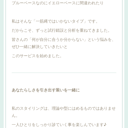
ブルーベースなのにイエローベースに間違われたり
私はそんな「一筋縄ではいかないタイプ」です。
だからこそ、ずっと試行錯誤と分析を重ねてきました。
皆さんの「何が自分に合うか分からない」という悩みを、
ぜひ一緒に解決していきたいと
このサービスを始めました。
あなたらしさを引き出す装いを一緒に
私のスタイリングは、理論や型にはめるものではありませ
ん。
一人ひとりをしっかり診ていく事を楽しんでいます♪