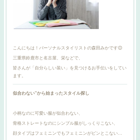
こんにちは！パーソナルスタイリストの森田みかです😊
三重県鈴鹿市と名古屋、栄などで、
皆さんが「自分らしい装い」を見つけるお手伝いをしてい
ます。
似合わない”から始まったスタイル探し
小柄なのに可愛い服が似合わない、
骨格ストレートなのにシンプル服がしっくりこない、
顔タイプはフェミニンでもフェミニンがピンとこない…