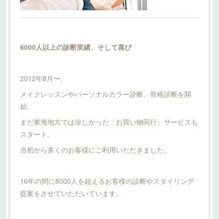
6000人以上の診断実績、そして喜び
2012年8月〜、
メイクレッスンやパーソナルカラー診断、骨格診断を開
始。
まだ東海地方では珍しかった「お買い物同行」サービスも
スタート。
当初から多くのお客様にご利用いただきました。
16年の間に8000人を超えるお客様の診断やスタイリング
提案をさせていただいています。