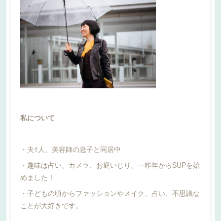
私について
・夫1人、美容師の息子と同居中
・趣味は占い、カメラ、お庭いじり、一昨年からSUPを始
めました！
・子どもの頃からファッションやメイク、占い、不思議な
ことが大好きです。