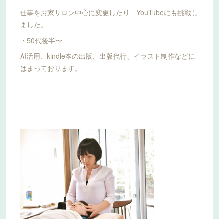
仕事をお家サロン中心に変更したり、YouTubeにも挑戦し
ました。
・50代後半〜
AI活用、kindle本の出版、出版代行、イラスト制作などに
はまっております。