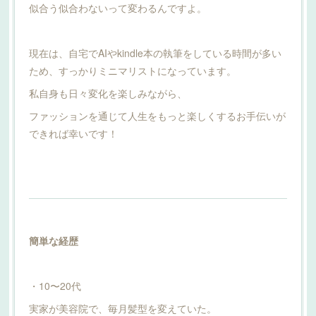
似合う似合わないって変わるんですよ。
現在は、自宅でAIやkindle本の執筆をしている時間が多い
ため、すっかりミニマリストになっています。
私自身も日々変化を楽しみながら、
ファッションを通じて人生をもっと楽しくするお手伝いが
できれば幸いです！
簡単な経歴
・10〜20代
実家が美容院で、毎月髪型を変えていた。