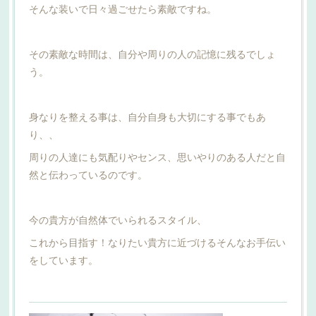
そんな装いで日々過ごせたら素敵ですね。
その素敵な時間は、自分や周りの人の記憶に残るでしょ
う。
身なりを整える事は、自分自身も大切にする事でもあ
り、、
周りの人達にも気配りやセンス、思いやりのある人だと自
然と伝わっているのです。
今の貴方が自然体でいられるスタイル、
これから目指す！なりたい貴方に近づけるそんなお手伝い
をしています。