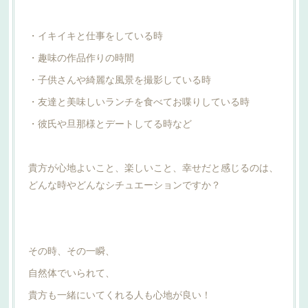
・イキイキと仕事をしている時
・趣味の作品作りの時間
・子供さんや綺麗な風景を撮影している時
・友達と美味しいランチを食べてお喋りしている時
・彼氏や旦那様とデートしてる時など
貴方が心地よいこと、楽しいこと、幸せだと感じるのは、
どんな時やどんなシチュエーションですか？
その時、その一瞬、
自然体でいられて、
貴方も一緒にいてくれる人も心地が良い！